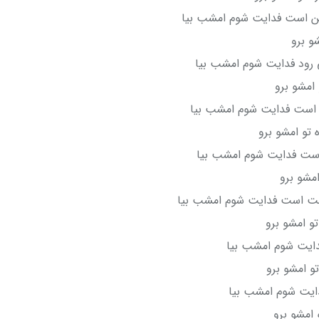
ن است فدایت شوم امشب بیا
شو برو
می رود فدایت شوم امشب بیا
امشو برو
است فدایت شوم امشب بیا
 تو امشو برو
 است فدایت شوم امشب بیا
امشو برو
خت است فدایت شوم امشب بیا
تو امشو برو
یت شوم امشب بیا
تو امشو برو
دایت شوم امشب بیا
 امشو برو