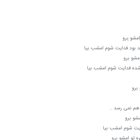
ِمشو ِبرو
 بود فدایت شوم امشب بیا
امشو برو
شده فدایت شوم امشب بیا
 برو
 هم نمی رسد …
امشو برو
ایت شوم امشب بیا
ه تو امشو برو