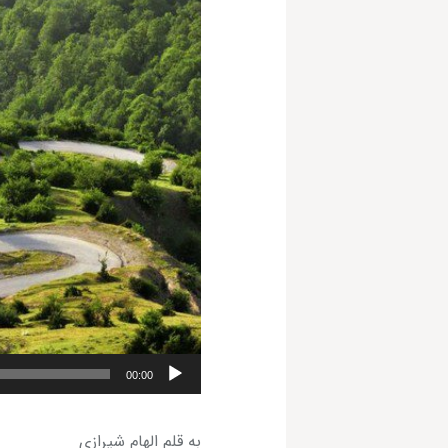
00:00
به قلم الهام شیرازی