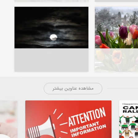
مشاهده عناوین بیشتر