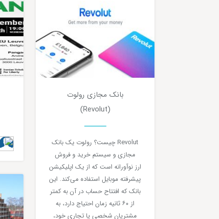
بانک مجازی رولوت
0
5 دقیقه مطالعه
(Revolut)
Revolut چیست؟ رولوت یک بانک
مجازی و سیستم خرید و فروش
ارز نوآورانه است که از یک اپلیکیشن
پیشرفته‌‌ موبایل استفاده می‌‌کند. این
بانک که افتتاح حساب در آن به کمتر
از ۶۰ ثانیه زمان احتیاج دارد، به
مشتریان شخصی یا تجاری خود،